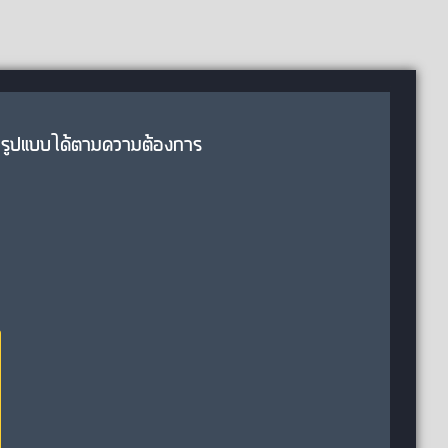
รับรูปแบบได้ตามความต้องการ