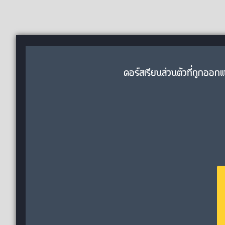
คอร์สเรียนส่วนตัวที่ถูกออ