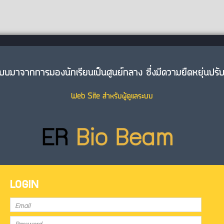
กแบบมาจากการมองนักเรียนเป็นศูนย์กลาง ซึ่งมีความยืดหยุ่นป
Web Site สำหรับผู้ดูแลระบบ
LOGIN